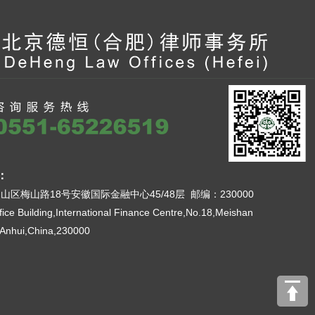
：
山区梅山路18号安徽国际金融中心45/48层 邮编：230000
fice Building,International Finance Centre,No.18,Meishan
,Anhui,China,230000