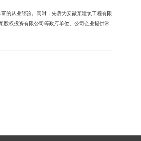
丰富的从业经验。同时，先后为安徽某建筑工程有限
某股权投资有限公司等政府单位、公司企业提供常