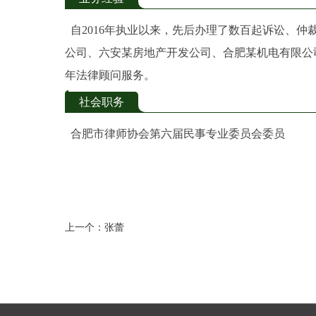
自2016年执业以来，先后办理了数百起诉讼、
公司、六安某房地产开发公司、合肥某机电有限公
年法律顾问服务。
社会职务
合肥市律师协会第六届民事专业委员会委员
上一个：
张蕾