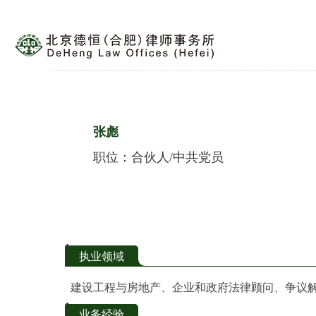
张彪
职位：
合伙人/中共党员
执业领域
建设工程与房地产、企业和政府法律顾问、争议
业务经验