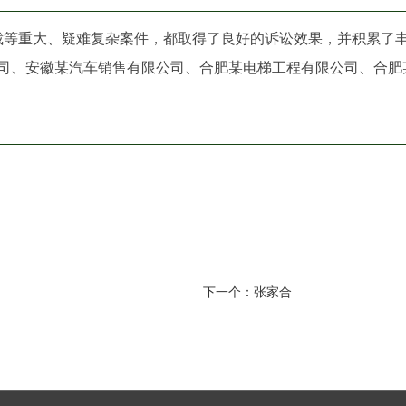
仲裁等重大、疑难复杂案件，都取得了良好的诉讼效果，并积累了
司、安徽某汽车销售有限公司、合肥某电梯工程有限公司、合肥
下一个：
张家合